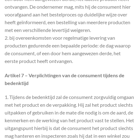
ontvangen. De ondernemer mag, mits hij de consument hier
voorafgaand aan het bestelproces op duidelijke wijze over
heeft geïnformeerd, een bestelling van meerdere producten
met een verschillende levertijd weigeren.
2. bij overeenkomsten voor regelmatige levering van
producten gedurende een bepaalde periode: de dag waarop
de consument, of een door hem aangewezen derde, het
eerste product heeft ontvangen.
Artikel 7 – Verplichtingen van de consument tijdens de
bedenktijd
1. Tijdens de bedenktijd zal de consument zorgvuldig omgaan
met het product en de verpakking. Hij zal het product slechts
uitpakken of gebruiken in de mate die nodig is om de aard, de
kenmerken en de werking van het product vast te stellen. Het
uitgangspunt hierbij is dat de consument het product slechts
mag hanteren en inspecteren zoals hij dat in een winkel zou