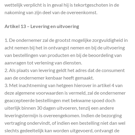
wettelijk verplicht is in geval hij is tekortgeschoten in de
nakoming van zijn deel van de overeenkomst.
Artikel 13 – Levering en uitvoering
1. De ondernemer zal de grootst mogelijke zorgvuldigheid in
acht nemen bij het in ontvangst nemen en bij de uitvoering
van bestellingen van producten en bij de beoordeling van
aanvragen tot verlening van diensten.
2. Als plaats van levering geldt het adres dat de consument
aan de ondernemer kenbaar heeft gemaakt.
3. Met inachtneming van hetgeen hierover in artikel 4 van
deze algemene voorwaarden is vermeld, zal de ondernemer
geaccepteerde bestellingen met bekwame spoed doch
uiterlijk binnen 30 dagen uitvoeren, tenzij een andere
leveringstermijn is overeengekomen. Indien de bezorging
vertraging ondervindt, of indien een bestelling niet dan wel
slechts gedeeltelijk kan worden uitgevoerd, ontvangt de