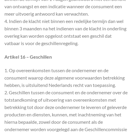
van ontvangst en een indicatie wanneer de consument een
meer uitvoerig antwoord kan verwachten.
4. Indien de klacht niet binnen een redelijke termijn dan wel
binnen 3 maanden na het indienen van de klacht in onderling
overleg kan worden opgelost ontstaat een geschil dat
vatbaar is voor de geschillenregeling.
Artikel 16 – Geschillen
1. Op overeenkomsten tussen de ondernemer en de
consument waarop deze algemene voorwaarden betrekking
hebben, is uitsluitend Nederlands recht van toepassing.
2. Geschillen tussen de consument en de ondernemer over de
totstandkoming of uitvoering van overeenkomsten met
betrekking tot door deze ondernemer te leveren of geleverde
producten en diensten, kunnen, met inachtneming van het
hierna bepaalde, zowel door de consument als de
ondernemer worden voorgelegd aan de Geschillencommissie