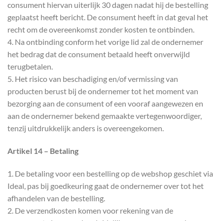
consument hiervan uiterlijk 30 dagen nadat hij de bestelling
geplaatst heeft bericht. De consument heeft in dat geval het
recht om de overeenkomst zonder kosten te ontbinden.
4. Na ontbinding conform het vorige lid zal de ondernemer
het bedrag dat de consument betaald heeft onverwijld
terugbetalen.
5. Het risico van beschadiging en/of vermissing van
producten berust bij de ondernemer tot het moment van
bezorging aan de consument of een vooraf aangewezen en
aan de ondernemer bekend gemaakte vertegenwoordiger,
tenzij uitdrukkelijk anders is overeengekomen.
Artikel 14 – Betaling
1. De betaling voor een bestelling op de webshop geschiet via
Ideal, pas bij goedkeuring gaat de ondernemer over tot het
afhandelen van de bestelling.
2. De verzendkosten komen voor rekening van de