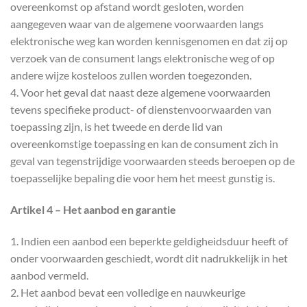
overeenkomst op afstand wordt gesloten, worden
aangegeven waar van de algemene voorwaarden langs
elektronische weg kan worden kennisgenomen en dat zij op
verzoek van de consument langs elektronische weg of op
andere wijze kosteloos zullen worden toegezonden.
4. Voor het geval dat naast deze algemene voorwaarden
tevens specifieke product- of dienstenvoorwaarden van
toepassing zijn, is het tweede en derde lid van
overeenkomstige toepassing en kan de consument zich in
geval van tegenstrijdige voorwaarden steeds beroepen op de
toepasselijke bepaling die voor hem het meest gunstig is.
Artikel 4 – Het aanbod en garantie
1. Indien een aanbod een beperkte geldigheidsduur heeft of
onder voorwaarden geschiedt, wordt dit nadrukkelijk in het
aanbod vermeld.
2. Het aanbod bevat een volledige en nauwkeurige