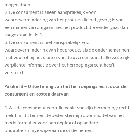
mogen doen.
2. De consument is alleen aansprakelijk voor
waardevermindering van het product die het gevolg is van
een manier van omgaan met het product die verder gaat dan
toegestaan in lid 1.
3. De consument is niet aansprakelijk voor
waardevermindering van het product als de ondernemer hem
niet voor of bij het sluiten van de overeenkomst alle wettelijk
verplichte informatie over het herroepingsrecht heeft
verstrekt.
Artikel 8 – Uitoefening van het herroepingsrecht door de
consument en kosten daarvan
1. Als de consument gebruik maakt van zijn herroepingsrecht,
meldt hij dit binnen de bedenktermijn door middel van het
modelformulier voor herroeping of op andere
ondubbelzinnige wijze aan de ondernemer.