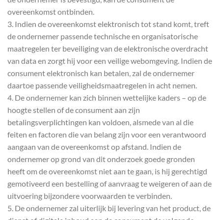
overeenkomst ontbinden.
3. Indien de overeenkomst elektronisch tot stand komt, treft
de ondernemer passende technische en organisatorische
maatregelen ter beveiliging van de elektronische overdracht
van data en zorgt hij voor een veilige webomgeving. Indien de
consument elektronisch kan betalen, zal de ondernemer
daartoe passende veiligheidsmaatregelen in acht nemen.
4. De ondernemer kan zich binnen wettelijke kaders – op de
hoogte stellen of de consument aan zijn
betalingsverplichtingen kan voldoen, alsmede van al die
feiten en factoren die van belang zijn voor een verantwoord
aangaan van de overeenkomst op afstand. Indien de
ondernemer op grond van dit onderzoek goede gronden
heeft om de overeenkomst niet aan te gaan, is hij gerechtigd
gemotiveerd een bestelling of aanvraag te weigeren of aan de
uitvoering bijzondere voorwaarden te verbinden.
5. De ondernemer zal uiterlijk bij levering van het product, de