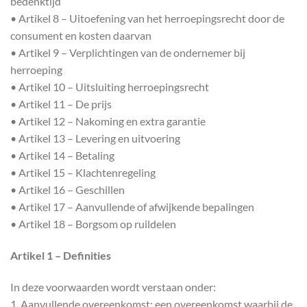
bedenktijd
• Artikel 8 – Uitoefening van het herroepingsrecht door de
consument en kosten daarvan
• Artikel 9 – Verplichtingen van de ondernemer bij
herroeping
• Artikel 10 – Uitsluiting herroepingsrecht
• Artikel 11 – De prijs
• Artikel 12 – Nakoming en extra garantie
• Artikel 13 – Levering en uitvoering
• Artikel 14 – Betaling
• Artikel 15 – Klachtenregeling
• Artikel 16 – Geschillen
• Artikel 17 – Aanvullende of afwijkende bepalingen
• Artikel 18 – Borgsom op ruildelen
Artikel 1 – Definities
In deze voorwaarden wordt verstaan onder:
1. Aanvullende overeenkomst: een overeenkomst waarbij de