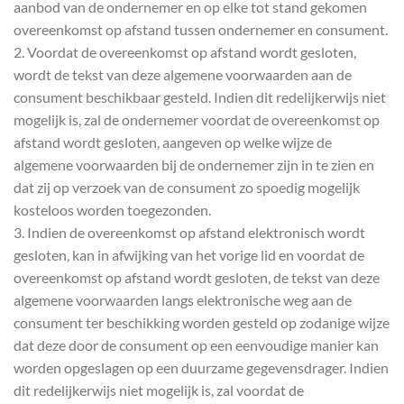
aanbod van de ondernemer en op elke tot stand gekomen
overeenkomst op afstand tussen ondernemer en consument.
2. Voordat de overeenkomst op afstand wordt gesloten,
wordt de tekst van deze algemene voorwaarden aan de
consument beschikbaar gesteld. Indien dit redelijkerwijs niet
mogelijk is, zal de ondernemer voordat de overeenkomst op
afstand wordt gesloten, aangeven op welke wijze de
algemene voorwaarden bij de ondernemer zijn in te zien en
dat zij op verzoek van de consument zo spoedig mogelijk
kosteloos worden toegezonden.
3. Indien de overeenkomst op afstand elektronisch wordt
gesloten, kan in afwijking van het vorige lid en voordat de
overeenkomst op afstand wordt gesloten, de tekst van deze
algemene voorwaarden langs elektronische weg aan de
consument ter beschikking worden gesteld op zodanige wijze
dat deze door de consument op een eenvoudige manier kan
worden opgeslagen op een duurzame gegevensdrager. Indien
dit redelijkerwijs niet mogelijk is, zal voordat de