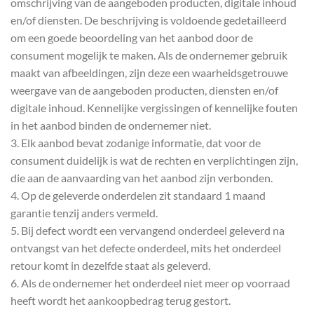
omschrijving van de aangeboden producten, digitale inhoud
en/of diensten. De beschrijving is voldoende gedetailleerd
om een goede beoordeling van het aanbod door de
consument mogelijk te maken. Als de ondernemer gebruik
maakt van afbeeldingen, zijn deze een waarheidsgetrouwe
weergave van de aangeboden producten, diensten en/of
digitale inhoud. Kennelijke vergissingen of kennelijke fouten
in het aanbod binden de ondernemer niet.
3. Elk aanbod bevat zodanige informatie, dat voor de
consument duidelijk is wat de rechten en verplichtingen zijn,
die aan de aanvaarding van het aanbod zijn verbonden.
4. Op de geleverde onderdelen zit standaard 1 maand
garantie tenzij anders vermeld.
5. Bij defect wordt een vervangend onderdeel geleverd na
ontvangst van het defecte onderdeel, mits het onderdeel
retour komt in dezelfde staat als geleverd.
6. Als de ondernemer het onderdeel niet meer op voorraad
heeft wordt het aankoopbedrag terug gestort.