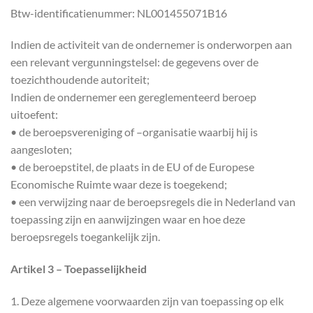
Btw-identificatienummer: NL001455071B16
Indien de activiteit van de ondernemer is onderworpen aan
een relevant vergunningstelsel: de gegevens over de
toezichthoudende autoriteit;
Indien de ondernemer een gereglementeerd beroep
uitoefent:
• de beroepsvereniging of –organisatie waarbij hij is
aangesloten;
• de beroepstitel, de plaats in de EU of de Europese
Economische Ruimte waar deze is toegekend;
• een verwijzing naar de beroepsregels die in Nederland van
toepassing zijn en aanwijzingen waar en hoe deze
beroepsregels toegankelijk zijn.
Artikel 3 – Toepasselijkheid
1. Deze algemene voorwaarden zijn van toepassing op elk