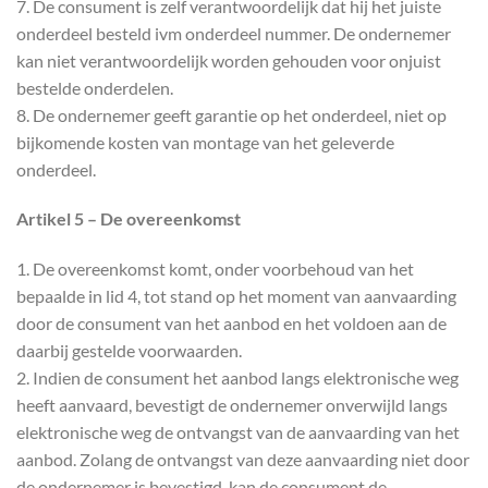
7. De consument is zelf verantwoordelijk dat hij het juiste
onderdeel besteld ivm onderdeel nummer. De ondernemer
kan niet verantwoordelijk worden gehouden voor onjuist
bestelde onderdelen.
8. De ondernemer geeft garantie op het onderdeel, niet op
bijkomende kosten van montage van het geleverde
onderdeel.
Artikel 5 – De overeenkomst
1. De overeenkomst komt, onder voorbehoud van het
bepaalde in lid 4, tot stand op het moment van aanvaarding
door de consument van het aanbod en het voldoen aan de
daarbij gestelde voorwaarden.
2. Indien de consument het aanbod langs elektronische weg
heeft aanvaard, bevestigt de ondernemer onverwijld langs
elektronische weg de ontvangst van de aanvaarding van het
aanbod. Zolang de ontvangst van deze aanvaarding niet door
de ondernemer is bevestigd, kan de consument de