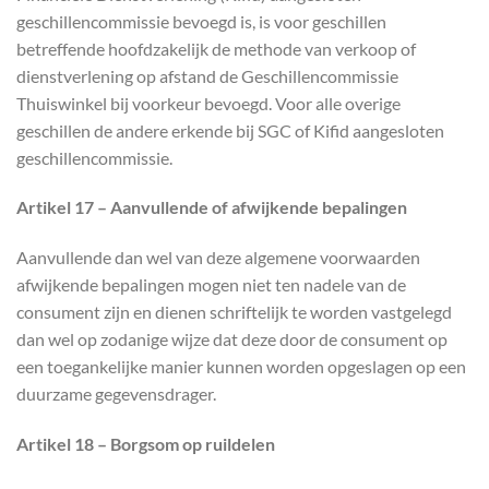
geschillencommissie bevoegd is, is voor geschillen
betreffende hoofdzakelijk de methode van verkoop of
dienstverlening op afstand de Geschillencommissie
Thuiswinkel bij voorkeur bevoegd. Voor alle overige
geschillen de andere erkende bij SGC of Kifid aangesloten
geschillencommissie.
Artikel 17 – Aanvullende of afwijkende bepalingen
Aanvullende dan wel van deze algemene voorwaarden
afwijkende bepalingen mogen niet ten nadele van de
consument zijn en dienen schriftelijk te worden vastgelegd
dan wel op zodanige wijze dat deze door de consument op
een toegankelijke manier kunnen worden opgeslagen op een
duurzame gegevensdrager.
Artikel 18 – Borgsom op ruildelen