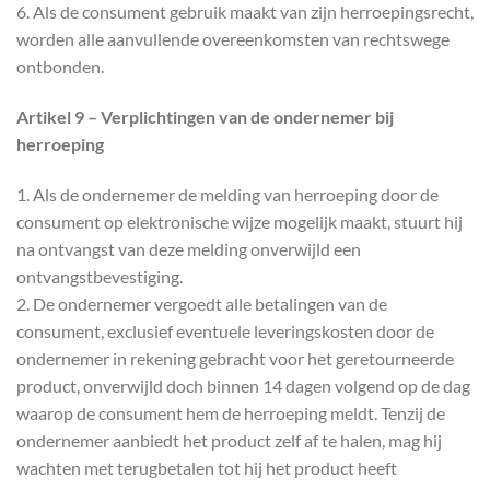
6. Als de consument gebruik maakt van zijn herroepingsrecht,
worden alle aanvullende overeenkomsten van rechtswege
ontbonden.
Artikel 9 – Verplichtingen van de ondernemer bij
herroeping
1. Als de ondernemer de melding van herroeping door de
consument op elektronische wijze mogelijk maakt, stuurt hij
na ontvangst van deze melding onverwijld een
ontvangstbevestiging.
2. De ondernemer vergoedt alle betalingen van de
consument, exclusief eventuele leveringskosten door de
ondernemer in rekening gebracht voor het geretourneerde
product, onverwijld doch binnen 14 dagen volgend op de dag
waarop de consument hem de herroeping meldt. Tenzij de
ondernemer aanbiedt het product zelf af te halen, mag hij
wachten met terugbetalen tot hij het product heeft