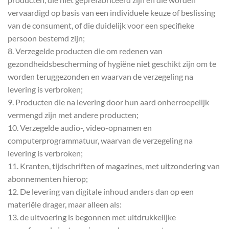
vervaardigd op basis van een individuele keuze of beslissing
van de consument, of die duidelijk voor een specifieke
persoon bestemd zijn;
8. Verzegelde producten die om redenen van
gezondheidsbescherming of hygiëne niet geschikt zijn om te
worden teruggezonden en waarvan de verzegeling na
levering is verbroken;
9. Producten die na levering door hun aard onherroepelijk
vermengd zijn met andere producten;
10. Verzegelde audio-, video-opnamen en
computerprogrammatuur, waarvan de verzegeling na
levering is verbroken;
11. Kranten, tijdschriften of magazines, met uitzondering van
abonnementen hierop;
12. De levering van digitale inhoud anders dan op een
materiële drager, maar alleen als:
13. de uitvoering is begonnen met uitdrukkelijke