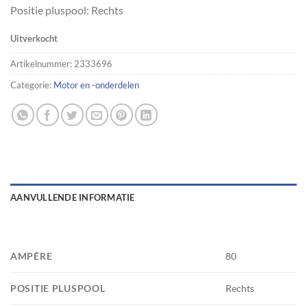
Positie pluspool: Rechts
Uitverkocht
Artikelnummer:
2333696
Categorie:
Motor en -onderdelen
AANVULLENDE INFORMATIE
AMPÉRE
80
POSITIE PLUSPOOL
Rechts