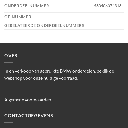
ONDERDEELNUMMER
580406074313
OE-NUMMER
GERELATEERDE ONDERDEELNUMMERS
OVER
In en verkoop van gebruikte BMW onderdelen, bekijk de
webshop voor onze huidige voorraad.
Algemene voorwaarden
CONTACTGEGEVENS