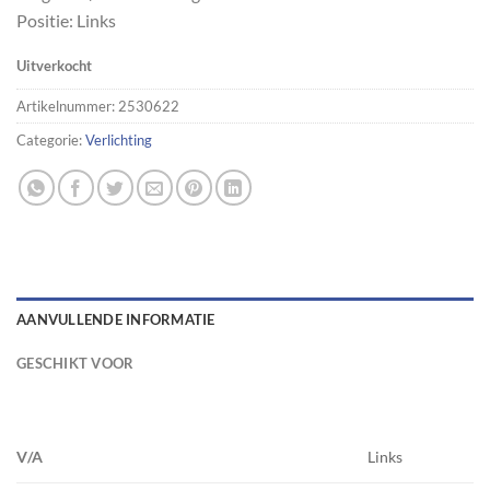
Positie: Links
Uitverkocht
Artikelnummer:
2530622
Categorie:
Verlichting
AANVULLENDE INFORMATIE
GESCHIKT VOOR
V/A
Links