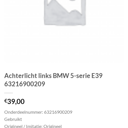
Achterlicht links BMW 5-serie E39
63216900209
39,00
€
Onderdeelnummer: 63216900209
Gebruikt
Origineel / Imitatie: Origineel