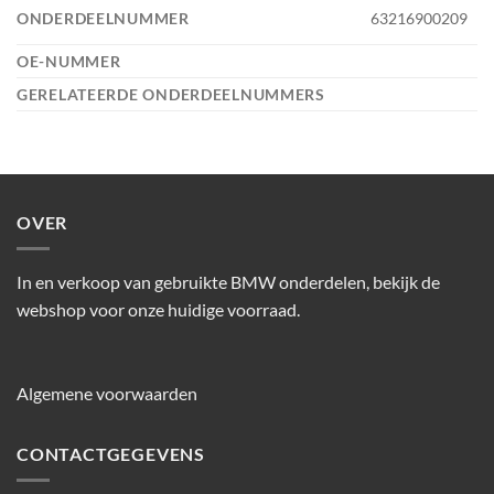
ONDERDEELNUMMER
63216900209
OE-NUMMER
GERELATEERDE ONDERDEELNUMMERS
OVER
In en verkoop van gebruikte BMW onderdelen, bekijk de
webshop voor onze huidige voorraad.
Algemene voorwaarden
CONTACTGEGEVENS