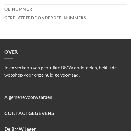
OE-NUMMER
GERELATEERDE ONDERDEELNUMMERS
OVER
In en verkoop van gebruikte BMW onderdelen, bekijk de
webshop voor onze huidige voorraad.
Algemene voorwaarden
CONTACTGEGEVENS
De BMW Jager