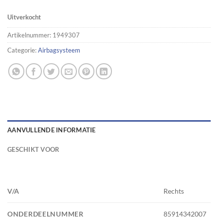
Uitverkocht
Artikelnummer:
1949307
Categorie:
Airbagsysteem
AANVULLENDE INFORMATIE
GESCHIKT VOOR
V/A
Rechts
ONDERDEELNUMMER
85914342007