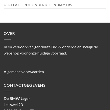
GERELATEERDE ONDERDEELNUMMERS
OVER
In en verkoop van gebruikte BMW onderdelen, bekijk de
webshop voor onze huidige voorraad.
Algemene voorwaarden
CONTACTGEGEVENS
De BMW Jager
Leitswei 23