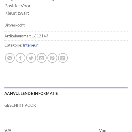
Positie: Voor
Kleur: zwart
Uitverkocht
Artikelnummer:
1612143
Categorie:
Interieur
AANVULLENDE INFORMATIE
GESCHIKT VOOR
V/A
Voor