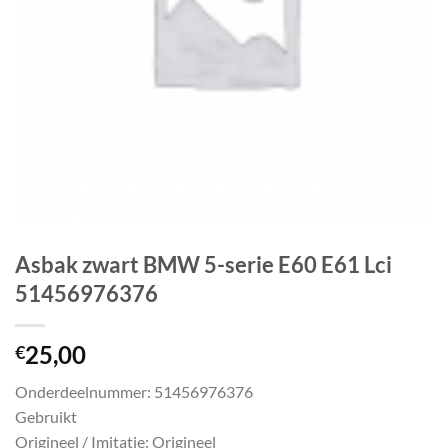
Asbak zwart BMW 5-serie E60 E61 Lci
51456976376
25,00
€
Onderdeelnummer: 51456976376
Gebruikt
Origineel / Imitatie: Origineel