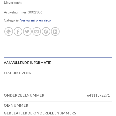
Uitverkocht
Artikelnummer:
3002306
Categorie:
Verwarming en airco
AANVULLENDE INFORMATIE
GESCHIKT VOOR
ONDERDEELNUMMER
64111372271
OE-NUMMER
GERELATEERDE ONDERDEELNUMMERS