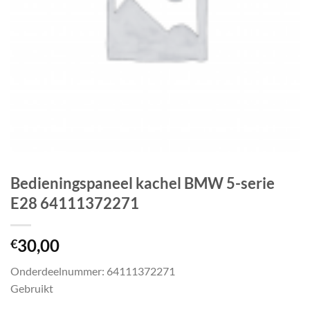
Bedieningspaneel kachel BMW 5-serie
E28 64111372271
30,00
€
Onderdeelnummer: 64111372271
Gebruikt