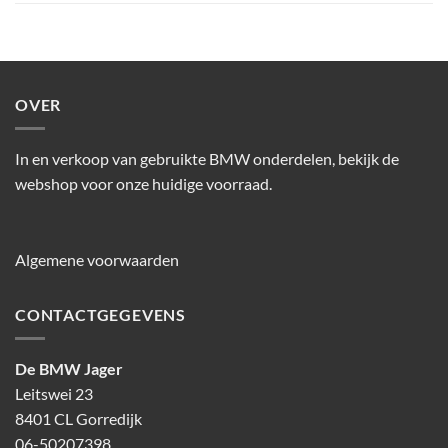
OVER
In en verkoop van gebruikte BMW onderdelen, bekijk de
webshop voor onze huidige voorraad.
Algemene voorwaarden
CONTACTGEGEVENS
De BMW Jager
Leitswei 23
8401 CL Gorredijk
06-50207398