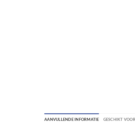
AANVULLENDE INFORMATIE
GESCHIKT VOO