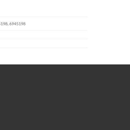
198, 6945198