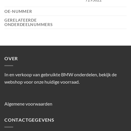
OE-NUMMER
GERELATEERDE
ONDERDEELNUMMERS
OVER
In en verkoop van gebruikte BMW onderdelen, bekijk de
webshop voor onze huidige voorraad.
Algemene voorwaarden
CONTACTGEGEVENS