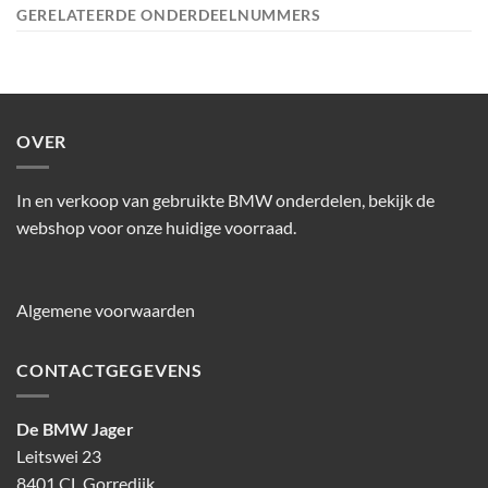
GERELATEERDE ONDERDEELNUMMERS
OVER
In en verkoop van gebruikte BMW onderdelen, bekijk de
webshop voor onze huidige voorraad.
Algemene voorwaarden
CONTACTGEGEVENS
De BMW Jager
Leitswei 23
8401 CL Gorredijk