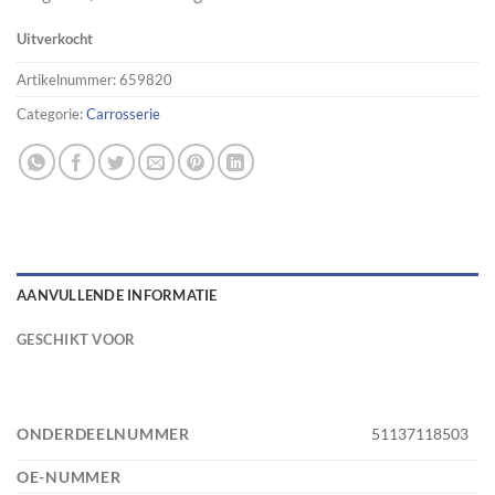
Uitverkocht
Artikelnummer:
659820
Categorie:
Carrosserie
AANVULLENDE INFORMATIE
GESCHIKT VOOR
ONDERDEELNUMMER
51137118503
OE-NUMMER