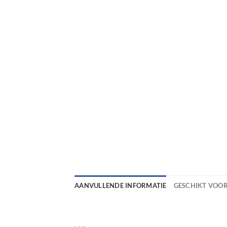
AANVULLENDE INFORMATIE
GESCHIKT VOO