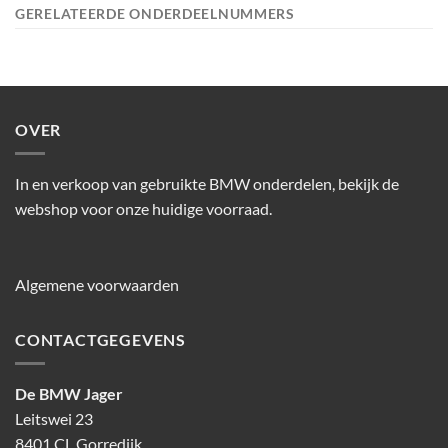
GERELATEERDE ONDERDEELNUMMERS
OVER
In en verkoop van gebruikte BMW onderdelen, bekijk de
webshop voor onze huidige voorraad.
Algemene voorwaarden
CONTACTGEGEVENS
De BMW Jager
Leitswei 23
8401 CL Gorredijk