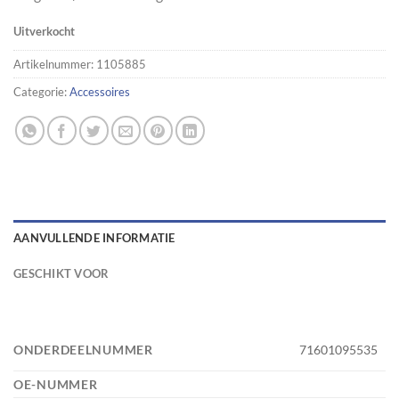
Uitverkocht
Artikelnummer:
1105885
Categorie:
Accessoires
AANVULLENDE INFORMATIE
GESCHIKT VOOR
ONDERDEELNUMMER
71601095535
OE-NUMMER