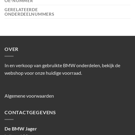
OE-NUMMER
GERELATEERDE
ONDERDEELNUMMERS
OVER
In en verkoop van gebruikte BMW onderdelen, bekijk de
webshop voor onze huidige voorraad.
Algemene voorwaarden
CONTACTGEGEVENS
De BMW Jager