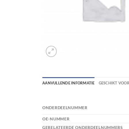
AANVULLENDE INFORMATIE
GESCHIKT VOO
ONDERDEELNUMMER
OE-NUMMER
GERELATEERDE ONDERDEELNUMMERS