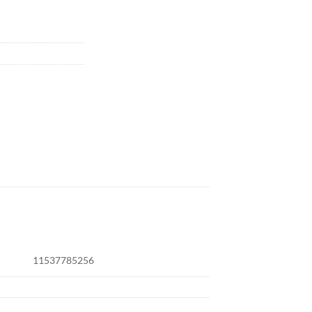
11537785256