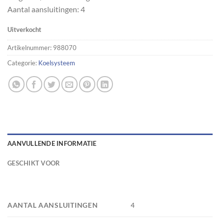
Aantal aansluitingen: 4
Uitverkocht
Artikelnummer:
988070
Categorie:
Koelsysteem
AANVULLENDE INFORMATIE
GESCHIKT VOOR
AANTAL AANSLUITINGEN
4