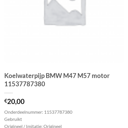
Koelwaterpijp BMW M47 M57 motor
11537787380
20,00
€
Onderdeelnummer: 11537787380
Gebruikt
Origineel / Imitatie: Origineel