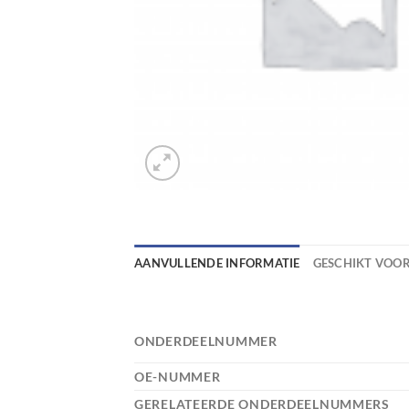
AANVULLENDE INFORMATIE
GESCHIKT VOO
ONDERDEELNUMMER
OE-NUMMER
GERELATEERDE ONDERDEELNUMMERS