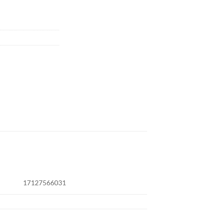
17127566031