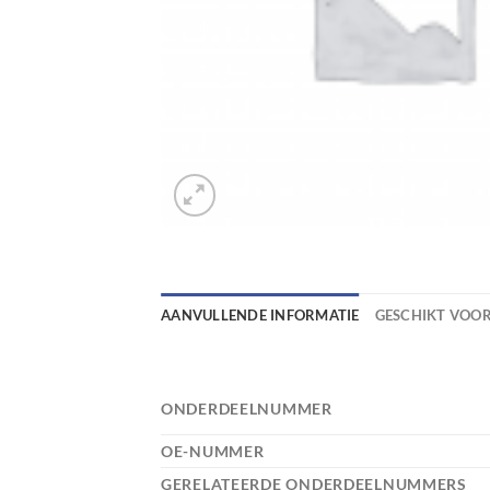
AANVULLENDE INFORMATIE
GESCHIKT VOO
ONDERDEELNUMMER
OE-NUMMER
GERELATEERDE ONDERDEELNUMMERS