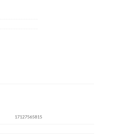
17127565815