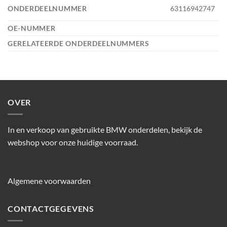
ONDERDEELNUMMER
63116942747
OE-NUMMER
GERELATEERDE ONDERDEELNUMMERS
OVER
In en verkoop van gebruikte BMW onderdelen, bekijk de
webshop voor onze huidige voorraad.
Algemene voorwaarden
CONTACTGEGEVENS