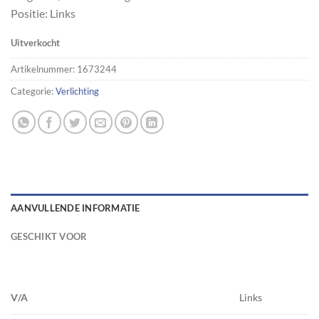
Positie: Links
Uitverkocht
Artikelnummer:
1673244
Categorie:
Verlichting
AANVULLENDE INFORMATIE
GESCHIKT VOOR
V/A
Links