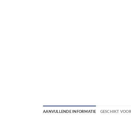
AANVULLENDE INFORMATIE
GESCHIKT VOO