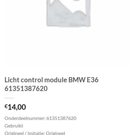
Licht control module BMW E36
61351387620
14,00
€
Onderdeelnummer: 61351387620
Gebruikt
Origineel / Imitatie: Origineel