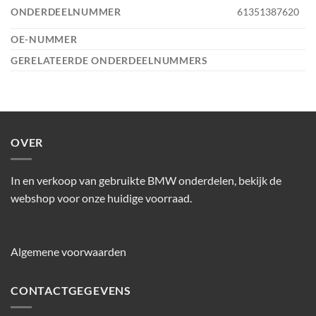
ONDERDEELNUMMER
61351387620
OE-NUMMER
GERELATEERDE ONDERDEELNUMMERS
OVER
In en verkoop van gebruikte BMW onderdelen, bekijk de
webshop voor onze huidige voorraad.
Algemene voorwaarden
CONTACTGEGEVENS