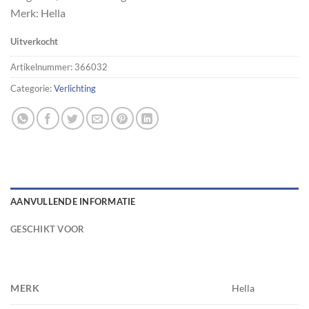
Merk: Hella
Uitverkocht
Artikelnummer:
366032
Categorie:
Verlichting
AANVULLENDE INFORMATIE
GESCHIKT VOOR
MERK
Hella