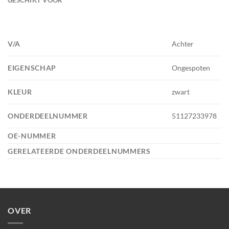
V/A
Achter
EIGENSCHAP
Ongespoten
KLEUR
zwart
ONDERDEELNUMMER
51127233978
OE-NUMMER
GERELATEERDE ONDERDEELNUMMERS
OVER