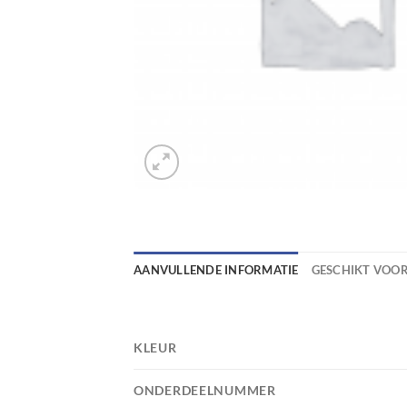
AANVULLENDE INFORMATIE
GESCHIKT VOO
KLEUR
ONDERDEELNUMMER