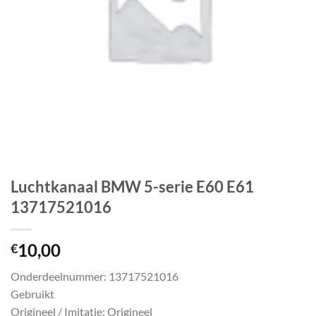
Luchtkanaal BMW 5-serie E60 E61
13717521016
10,00
€
Onderdeelnummer: 13717521016
Gebruikt
Origineel / Imitatie: Origineel