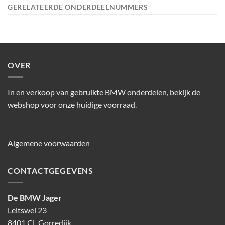
GERELATEERDE ONDERDEELNUMMERS
OVER
In en verkoop van gebruikte BMW onderdelen, bekijk de
webshop voor onze huidige voorraad.
Algemene voorwaarden
CONTACTGEGEVENS
De BMW Jager
Leitswei 23
8401 CL Gorredijk