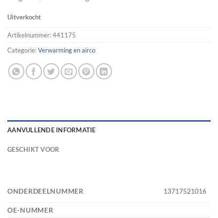
Uitverkocht
Artikelnummer:
441175
Categorie:
Verwarming en airco
AANVULLENDE INFORMATIE
GESCHIKT VOOR
ONDERDEELNUMMER
13717521016
OE-NUMMER