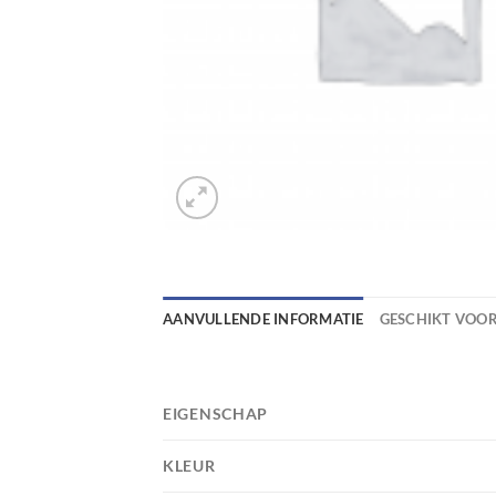
AANVULLENDE INFORMATIE
GESCHIKT VOO
EIGENSCHAP
KLEUR