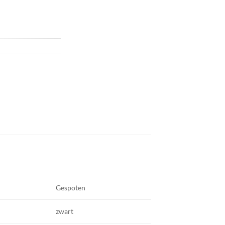
Gespoten
zwart