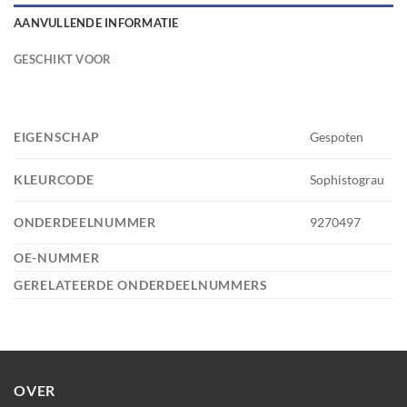
AANVULLENDE INFORMATIE
GESCHIKT VOOR
EIGENSCHAP
Gespoten
KLEURCODE
Sophistograu
ONDERDEELNUMMER
9270497
OE-NUMMER
GERELATEERDE ONDERDEELNUMMERS
OVER