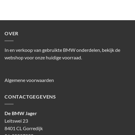
OVER
In en verkoop van gebruikte BMW onderdelen, bekijk de
webshop voor onze huidige voorraad.
Algemene voorwaarden
CONTACTGEGEVENS
De BMW Jager
Leitswei 23
8401 CL Gorredijk