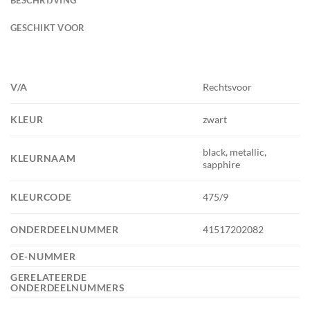
GESCHIKT VOOR
V/A
Rechtsvoor
KLEUR
zwart
black, metallic,
KLEURNAAM
sapphire
KLEURCODE
475/9
ONDERDEELNUMMER
41517202082
OE-NUMMER
GERELATEERDE
ONDERDEELNUMMERS