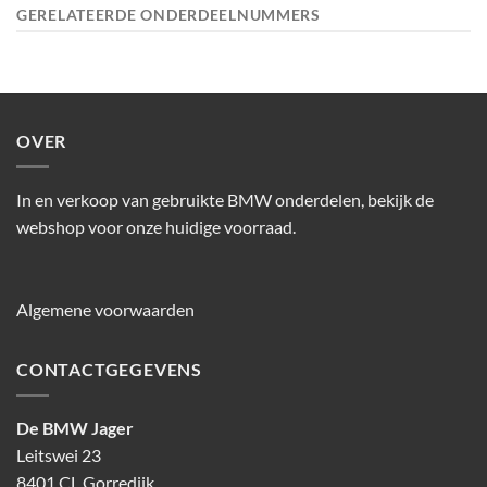
GERELATEERDE ONDERDEELNUMMERS
OVER
In en verkoop van gebruikte BMW onderdelen, bekijk de
webshop voor onze huidige voorraad.
Algemene voorwaarden
CONTACTGEGEVENS
De BMW Jager
Leitswei 23
8401 CL Gorredijk