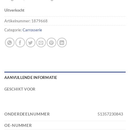
Uitverkocht
Artikelnummer:
1879668
Categorie:
Carrosserie
AANVULLENDE INFORMATIE
GESCHIKT VOOR
ONDERDEELNUMMER
51357230843
OE-NUMMER