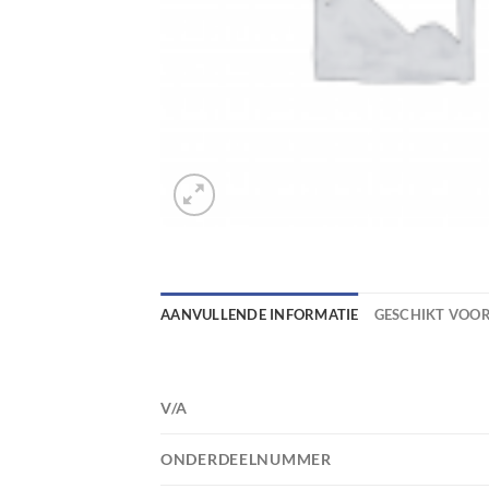
AANVULLENDE INFORMATIE
GESCHIKT VOO
V/A
ONDERDEELNUMMER