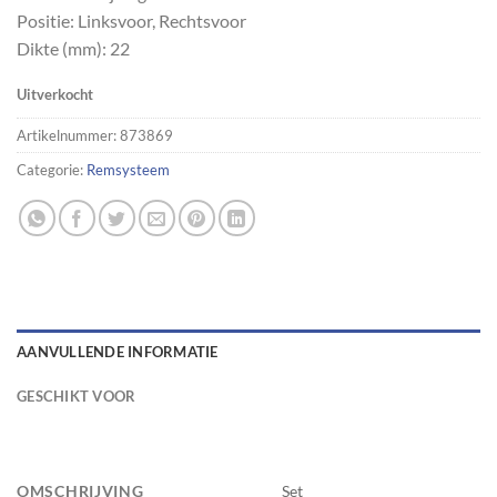
Positie: Linksvoor, Rechtsvoor
Dikte (mm): 22
Uitverkocht
Artikelnummer:
873869
Categorie:
Remsysteem
AANVULLENDE INFORMATIE
GESCHIKT VOOR
OMSCHRIJVING
Set