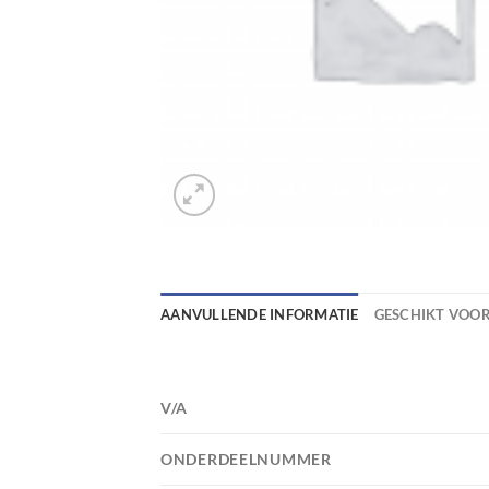
AANVULLENDE INFORMATIE
GESCHIKT VOO
V/A
ONDERDEELNUMMER