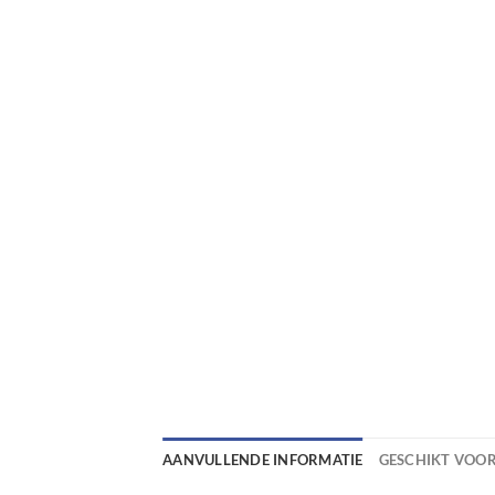
AANVULLENDE INFORMATIE
GESCHIKT VOO