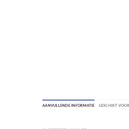
AANVULLENDE INFORMATIE
GESCHIKT VOO