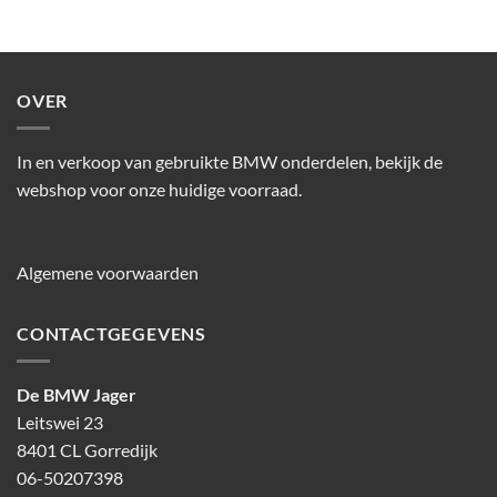
OVER
In en verkoop van gebruikte BMW onderdelen, bekijk de
webshop voor onze huidige voorraad.
Algemene voorwaarden
CONTACTGEGEVENS
De BMW Jager
Leitswei 23
8401 CL Gorredijk
06-50207398