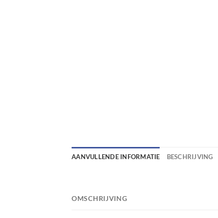
AANVULLENDE INFORMATIE
BESCHRIJVING
OMSCHRIJVING