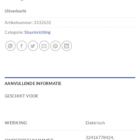
Uitverkocht
Artikelnummer:
3332632
Categorie:
Stuurinrichting
AANVULLENDE INFORMATIE
GESCHIKT VOOR
WERKING
Elektrisch
32416778424,