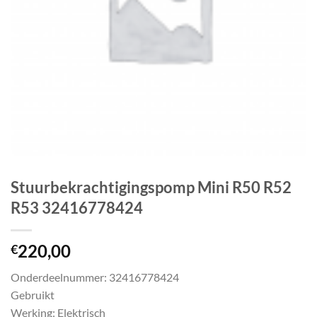
Stuurbekrachtigingspomp Mini R50 R52
R53 32416778424
220,00
€
Onderdeelnummer: 32416778424
Gebruikt
Werking: Elektrisch