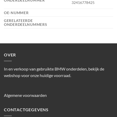
ONDERDEELNUMMER
32416778425
OE-NUMMER
GERELATEERDE
ONDERDEELNUMMERS
OVER
In en verkoop van gebruikte BMW onderdelen, bekijk de
webshop voor onze huidige voorraad.
Algemene voorwaarden
CONTACTGEGEVENS