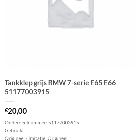
Tankklep grijs BMW 7-serie E65 E66
51177003915
20,00
€
Onderdeelnummer: 51177003915
Gebruikt
Origineel / Imitatie: Origineel