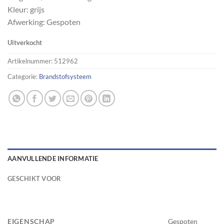
Kleur: grijs
Afwerking: Gespoten
Uitverkocht
Artikelnummer:
512962
Categorie:
Brandstofsysteem
AANVULLENDE INFORMATIE
GESCHIKT VOOR
EIGENSCHAP
Gespoten