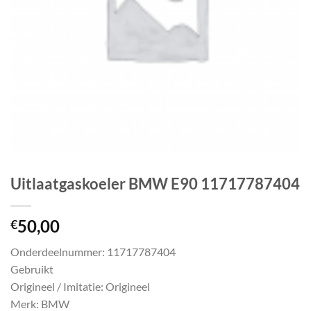
Uitlaatgaskoeler BMW E90 11717787404
50,00
€
Onderdeelnummer: 11717787404
Gebruikt
Origineel / Imitatie: Origineel
Merk: BMW