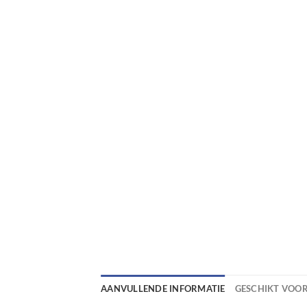
AANVULLENDE INFORMATIE
GESCHIKT VOO