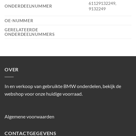
61129132249,
ONDERDEELNUMMER
9132249
OE-NUMMER
GERELATEERDE
ONDERDEELNUMMERS
OVER
In en verkoop van gebruikte BMW onderdelen, bekijk de
webshop voor onze huidige voorraad.
Algemene voorwaarden
CONTACTGEGEVENS