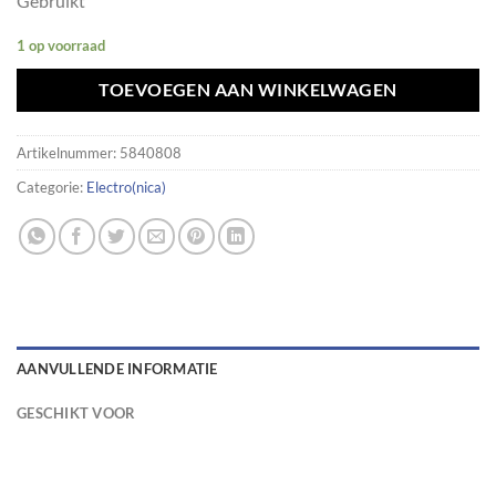
Gebruikt
1 op voorraad
TOEVOEGEN AAN WINKELWAGEN
Artikelnummer:
5840808
Categorie:
Electro(nica)
AANVULLENDE INFORMATIE
GESCHIKT VOOR