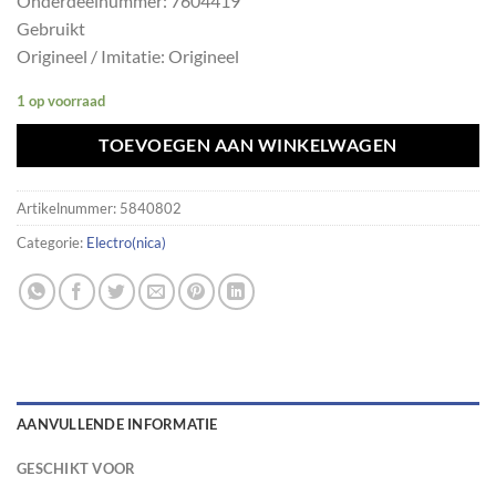
Onderdeelnummer: 7604419
Gebruikt
Origineel / Imitatie: Origineel
1 op voorraad
TOEVOEGEN AAN WINKELWAGEN
Artikelnummer:
5840802
Categorie:
Electro(nica)
AANVULLENDE INFORMATIE
GESCHIKT VOOR