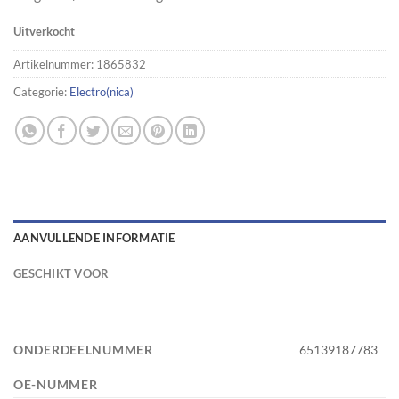
Uitverkocht
Artikelnummer:
1865832
Categorie:
Electro(nica)
AANVULLENDE INFORMATIE
GESCHIKT VOOR
ONDERDEELNUMMER
65139187783
OE-NUMMER