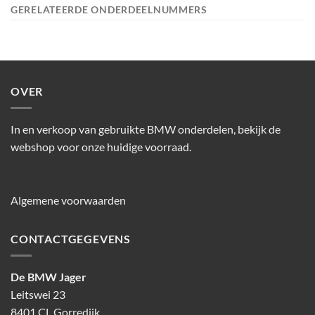
GERELATEERDE ONDERDEELNUMMERS
OVER
In en verkoop van gebruikte BMW onderdelen, bekijk de
webshop voor onze huidige voorraad.
Algemene voorwaarden
CONTACTGEGEVENS
De BMW Jager
Leitswei 23
8401 CL Gorredijk