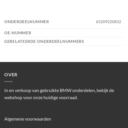
ONDERDEELNUMMER
65209220832
OE-NUMMER
GERELATEERDE ONDERDEELNUMMERS
OVER
In en verkoop van gebruikte BMW onderdelen, bekijk de
webshop voor onze huidige voorraad.
Algemene voorwaarden